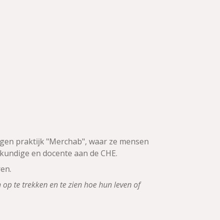
 eigen praktijk "Merchab", waar ze mensen
kundige en docente aan de CHE.
en.
op te trekken en te zien hoe hun leven of